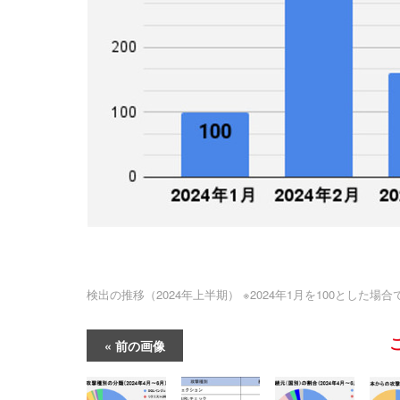
検出の推移（2024年上半期） ※2024年1月を100とした場合
前の画像