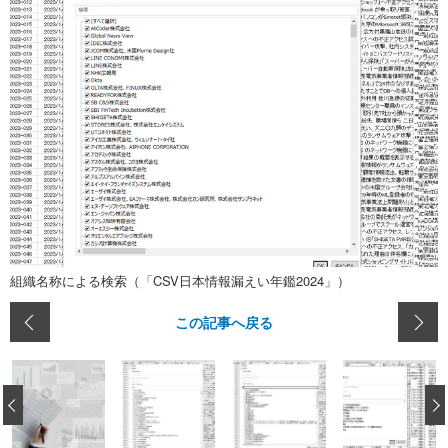
組織名称による検索（「CSV日本情報漏えい年鑑2024」）
この記事へ戻る
‹