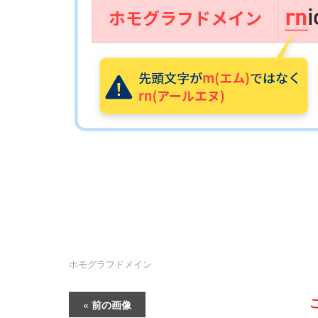
ホモグラフドメイン
前の画像