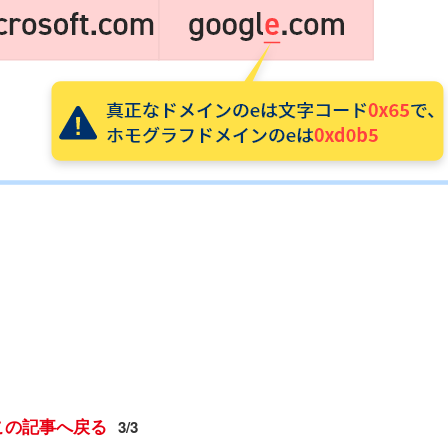
この記事へ戻る
3/3