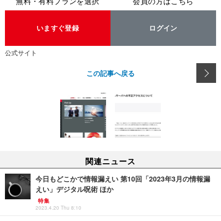
無料・有料プランを選択
会員の方はこちら
いますぐ登録
ログイン
公式サイト
この記事へ戻る
関連ニュース
今日もどこかで情報漏えい 第10回「2023年3月の情報漏
えい」デジタル呪術 ほか
特集
2023.4.20 Thu 8:10