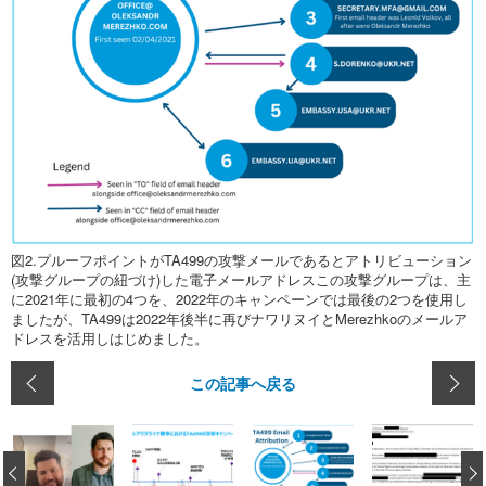
図2.プルーフポイントがTA499の攻撃メールであるとアトリビューション
(攻撃グループの紐づけ)した電子メールアドレスこの攻撃グループは、主
に2021年に最初の4つを、2022年のキャンペーンでは最後の2つを使用し
ましたが、TA499は2022年後半に再びナワリヌイとMerezhkoのメールア
ドレスを活用しはじめました。
この記事へ戻る
‹