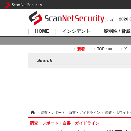
ScanNetSecurity
2026
HOME
インシデント
脆弱性 / 脅威
新着
TOP 100
X
ホーム
›
調査・レポート・白書・ガイドライン
›
調査・ホワイト
調査・レポート・白書・ガイドライン