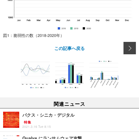
図1：脆弱性の数（2018-2020年）
この記事へ戻る
関連ニュース
パクス・シニカ・デジタル
特集
2021.3.16 Tue 8:15
Qualys にランサムウェア攻撃