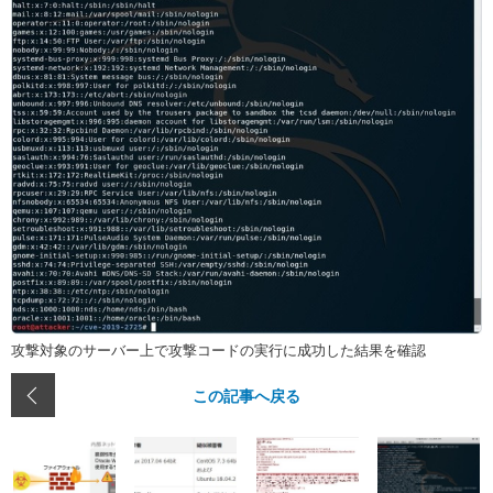
攻撃対象のサーバー上で攻撃コードの実行に成功した結果を確認
この記事へ戻る