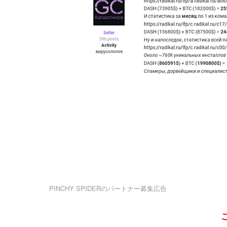
PINCHY SPIDERのパートナー募集広告