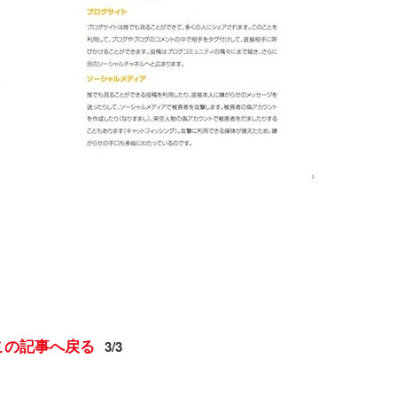
この記事へ戻る
3/3