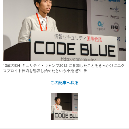
13歳の時セキュリティ・キャンプ2012 に参加したことをきっかけにエク
スプロイト技術を勉強し始めたという小池 悠生 氏
この記事へ戻る