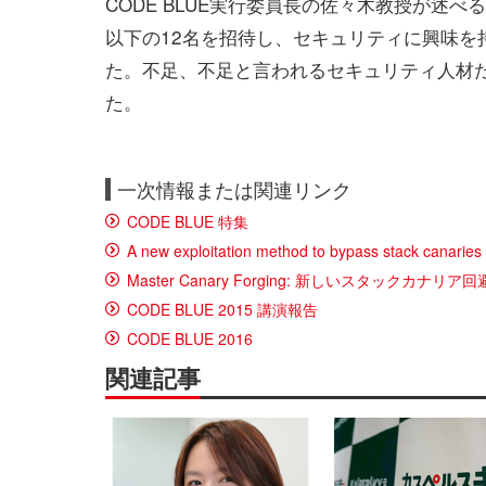
CODE BLUE実行委員長の佐々木教授が述べるよ
以下の12名を招待し、セキュリティに興味を
た。不足、不足と言われるセキュリティ人材
た。
一次情報または関連リンク
CODE BLUE 特集
A new exploitation method to bypass stack canari
Master Canary Forging: 新しいスタックカナリア回避
CODE BLUE 2015 講演報告
CODE BLUE 2016
関連記事