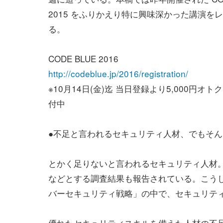
2015 をふりかえり特に興味深かった講演を
る。
CODE BLUE 2016
http://codeblue.jp/2016/registration/
※10月14日(金)迄 当日登録より5,000円オ
付中
●不足と言われるセキュリティ人材、でもそ
とかく足りないと言われるセキュリティ人材
などとする調査結果も報告されている。こうし
バーセキュリティ戦略」の中で、セキュリテ
優れたセキュリティスキルを備えた人材の不足