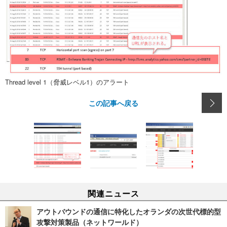
Thread level 1（脅威レベル1）のアラート
この記事へ戻る
関連ニュース
アウトバウンドの通信に特化したオランダの次世代標的型
攻撃対策製品（ネットワールド）