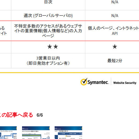
この記事へ戻る
6/6