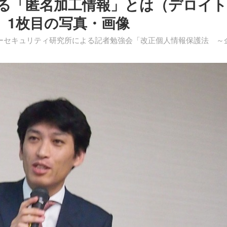
る「匿名加工情報」とは（デロイト
 1枚目の写真・画像
バーセキュリティ研究所による記者勉強会「改正個人情報保護法 ～