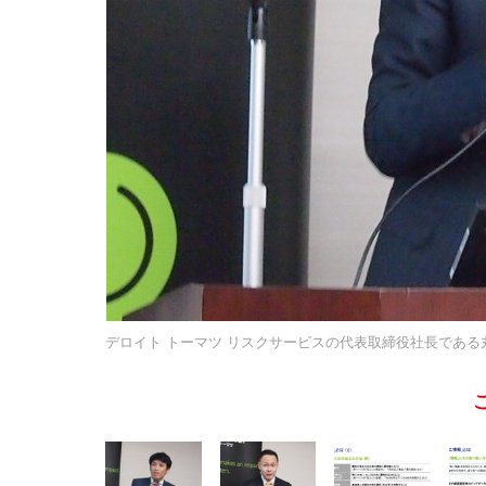
デロイト トーマツ リスクサービスの代表取締役社長である