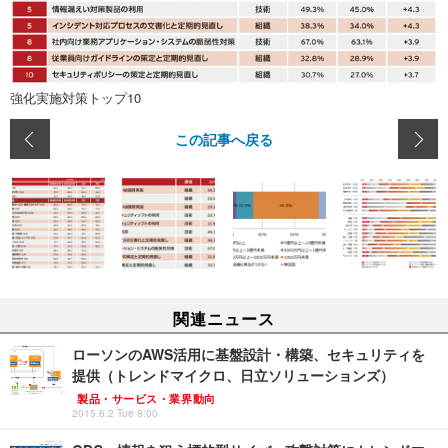
強化実施対策トップ10
この記事へ戻る
関連ニュース
ローソンのAWS活用に基盤設計・構築、セキュリティを
提供（トレンドマイクロ、日立ソリューションズ）
製品・サービス・業界動向
2015.6.2 Tue 8:00