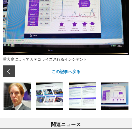
重大度によってカテゴライズされるインシデント
この記事へ戻る
関連ニュース