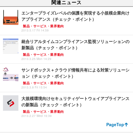
関連ニュース
エンタープライズレベルの保護を実現する小規模企業向け
アプライアンス（チェック・ポイント）
製品・サービス・業界動向
2013.5.17 Fri 14:59
統合リアルタイムコンプライアンス監視ソリューションの
新製品（チェック・ポイント）
製品・サービス・業界動向
2013.3.25 Mon 14:29
サンドボックス＋クラウド情報共有による対策ソリューシ
ョン（チェック・ポイント）
製品・サービス・業界動向
2013.3.8 Fri 15:54
大規模環境向けセキュリティゲートウェイアプライアンス
の新製品（チェック・ポイント）
製品・サービス・業界動向
2013.2.27 Wed 16:39
PageTop