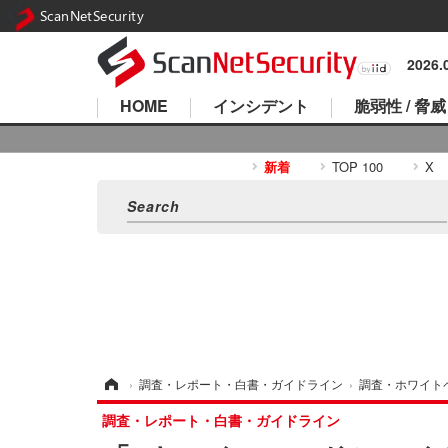
ScanNetSecurity
2026
HOME
インシデント
脆弱性 / 脅威
新着
TOP 100
X
ホーム
›
調査・レポート・白書・ガイドライン
›
調査・ホワイト
調査・レポート・白書・ガイドライン