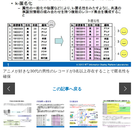
アニメが好きな30代の男性のレコードが3名以上存在することで匿名性を
確保
この記事へ戻る