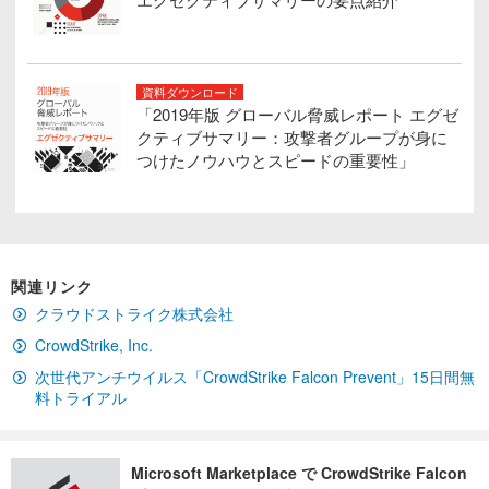
資料ダウンロード
「2019年版 グローバル脅威レポート エグゼ
クティブサマリー：攻撃者グループが身に
つけたノウハウとスピードの重要性」
関連リンク
クラウドストライク株式会社
CrowdStrike, Inc.
次世代アンチウイルス「CrowdStrike Falcon Prevent」15日間無
料トライアル
Microsoft Marketplace で CrowdStrike Falcon