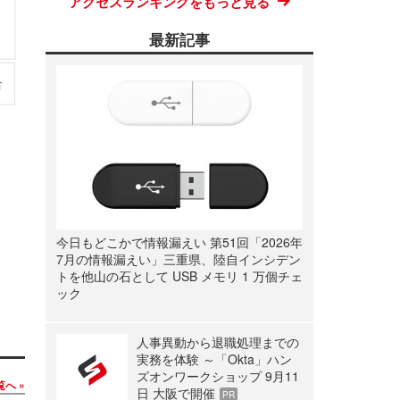
アクセスランキングをもっと見る
最新記事
今日もどこかで情報漏えい 第51回「2026年
7月の情報漏えい」三重県、陸自インシデン
トを他山の石として USB メモリ 1 万個チェ
ック
人事異動から退職処理までの
実務を体験 ～「Okta」ハン
ズオンワークショップ 9月11
覧へ
日 大阪で開催
PR