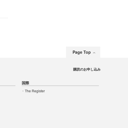
Page Top
購読のお申し込み
国際
The Register