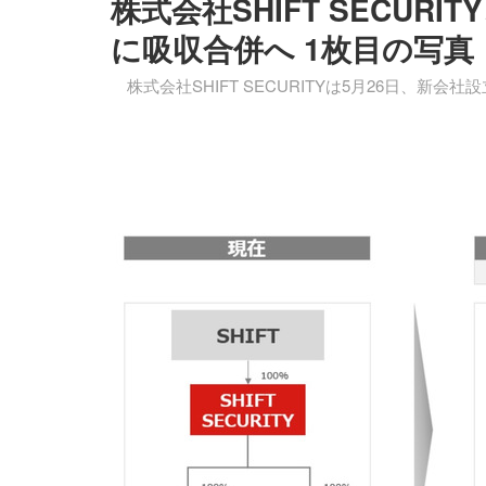
株式会社SHIFT SECUR
に吸収合併へ 1枚目の写真
株式会社SHIFT SECURITYは5月26日、新