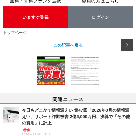
無料・有料プランを選択
会員の方はこちら
いますぐ登録
ログイン
トップページ
この記事へ戻る
関連ニュース
今日もどこかで情報漏えい 第47回「2026年3月の情報漏
えい」サポート詐欺被害 2億5,000万円、決算で「その他
の費用」に計上
特集
2026.4.27 Mon 8:10