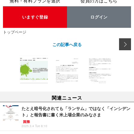
無料・有料プランを選択
会員の方はこちら
いますぐ登録
ログイン
トップページ
この記事へ戻る
関連ニュース
たとえ暗号化されても「ランサム」ではなく「インシデン
ト」と報告書に書く米上場企業のみなさま
国際
2025.3.4 Tue 8:10