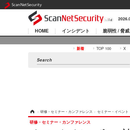
ScanNetSecurity
2026
HOME
インシデント
脆弱性 / 脅威
新着
TOP 100
X
ホーム
›
研修・セミナー・カンファレンス
›
セミナー・イベント
研修・セミナー・カンファレンス