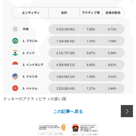
クッキーのアクティビティの多い国
この記事へ戻る