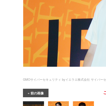
GMOサイバーセキュリティ byイエラエ株式会社 サイバー
前の画像