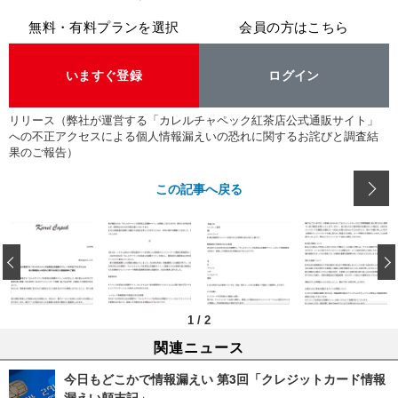
無料・有料プランを選択
会員の方はこちら
いますぐ登録
ログイン
リリース（弊社が運営する「カレルチャペック紅茶店公式通販サイト」
への不正アクセスによる個人情報漏えいの恐れに関するお詫びと調査結
果のご報告）
この記事へ戻る
‹
1
/
2
関連ニュース
今日もどこかで情報漏えい 第3回「クレジットカード情報
漏えい顛末記」