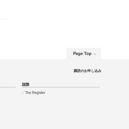
Page Top
購読のお申し込み
国際
The Register