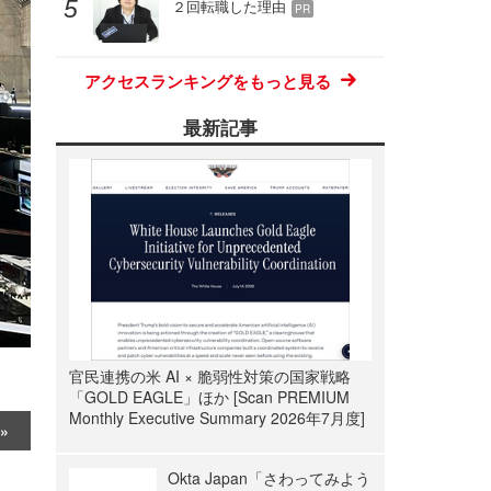
２回転職した理由
PR
アクセスランキングをもっと見る
最新記事
官民連携の米 AI × 脆弱性対策の国家戦略
「GOLD EAGLE」ほか [Scan PREMIUM
Monthly Executive Summary 2026年7月度]
Okta Japan「さわってみよう