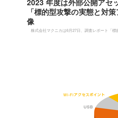
2023 年度は外部公開ア
「標的型攻撃の実態と対策ア
像
株式会社マクニカは6月27日、調査レポート「標