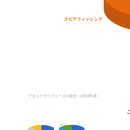
アタックサーフェースの割合（2023年度）