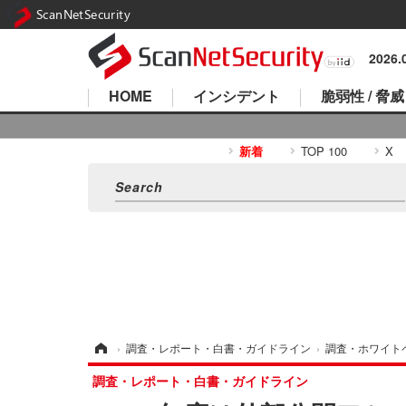
ScanNetSecurity
2026
HOME
インシデント
脆弱性 / 脅威
新着
TOP 100
X
ホーム
›
調査・レポート・白書・ガイドライン
›
調査・ホワイト
調査・レポート・白書・ガイドライン