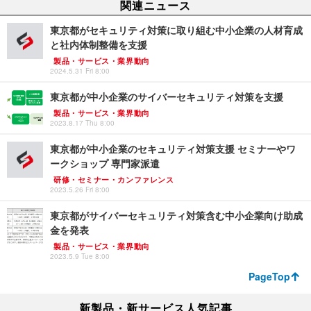
関連ニュース
東京都がセキュリティ対策に取り組む中小企業の人材育成
と社内体制整備を支援
製品・サービス・業界動向
2024.5.31 Fri 8:00
東京都が中小企業のサイバーセキュリティ対策を支援
製品・サービス・業界動向
2023.8.17 Thu 8:00
東京都が中小企業のセキュリティ対策支援 セミナーやワ
ークショップ 専門家派遣
研修・セミナー・カンファレンス
2023.5.26 Fri 8:00
東京都がサイバーセキュリティ対策含む中小企業向け助成
金を発表
製品・サービス・業界動向
2023.5.9 Tue 8:00
PageTop
新製品・新サービス人気記事