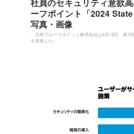
社員のセキュリティ意欲高め
ーフポイント「2024 State
写真・画像
日本プルーフポイント株式会社は4月19日、第10回目となる
を発表した。