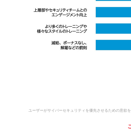
ユーザーがサイバーセキュリティを優先させるための意欲を