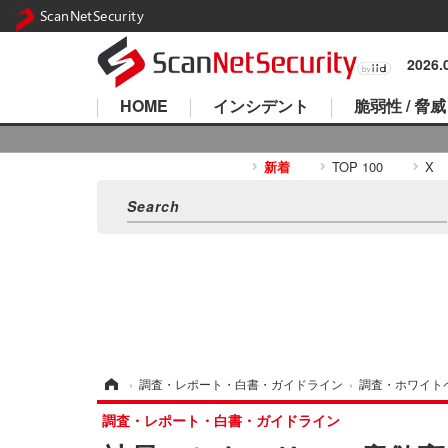
ScanNetSecurity
2026
HOME
インシデント
脆弱性 / 脅威
新着
TOP 100
X
ホーム
›
調査・レポート・白書・ガイドライン
›
調査・ホワイト
調査・レポート・白書・ガイドライン