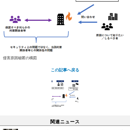
侵害原因秘匿の構図
この記事へ戻る
関連ニュース