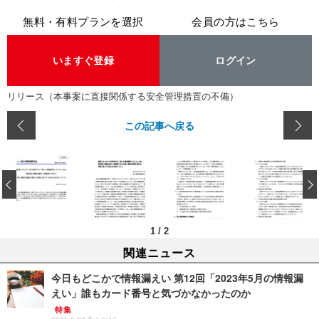
無料・有料プランを選択
会員の方はこちら
いますぐ登録
ログイン
リリース（本事案に直接関係する安全管理措置の不備）
この記事へ戻る
‹
1
/
2
関連ニュース
今日もどこかで情報漏えい 第12回「2023年5月の情報漏
えい」誰もカード番号と気づかなかったのか
特集