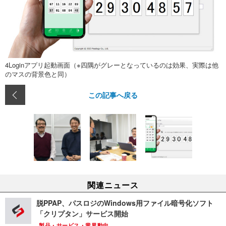
4Loginアプリ起動画面（※四隅がグレーとなっているのは効果、実際は他
のマスの背景色と同）
この記事へ戻る
関連ニュース
脱PPAP、パスロジのWindows用ファイル暗号化ソフト
「クリプタン」サービス開始
製品・サービス・業界動向