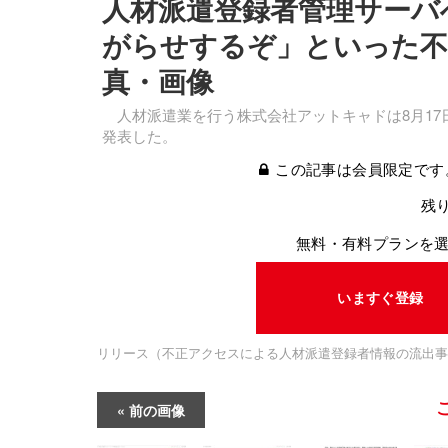
人材派遣登録者管理サーバ
がらせするぞ」といった不
真・画像
人材派遣業を行う株式会社アットキャドは8月17
発表した。
この記事は会員限定です
残り
無料・有料プランを
いますぐ登録
リリース（不正アクセスによる人材派遣登録者情報の流出事
前の画像