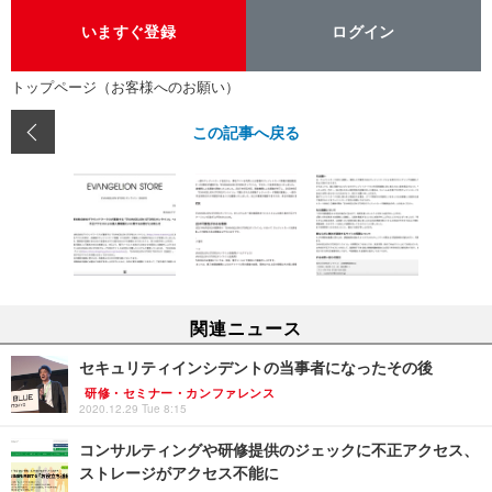
いますぐ登録
ログイン
トップページ（お客様へのお願い）
この記事へ戻る
関連ニュース
セキュリティインシデントの当事者になったその後
研修・セミナー・カンファレンス
2020.12.29 Tue 8:15
コンサルティングや研修提供のジェックに不正アクセス、
ストレージがアクセス不能に