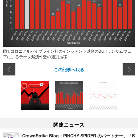
図1.コロニアルパイプライン社のインシデント以降のBGHランサムウェ
アによるデータ漏洩件数の週別推移
この記事へ戻る
関連ニュース
CrowdStrike Blog：PINCHY SPIDER のパートナー、「B