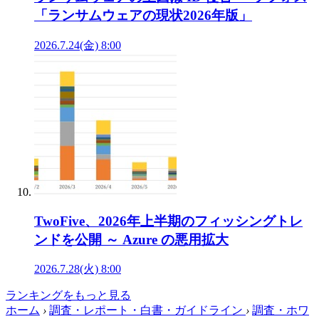
「ランサムウェアの現状2026年版」
2026.7.24(金) 8:00
TwoFive、2026年上半期のフィッシングトレ
ンドを公開 ～ Azure の悪用拡大
2026.7.28(火) 8:00
ランキングをもっと見る
ホーム
›
調査・レポート・白書・ガイドライン
›
調査・ホワ