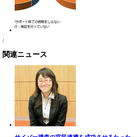
/
関連ニュース