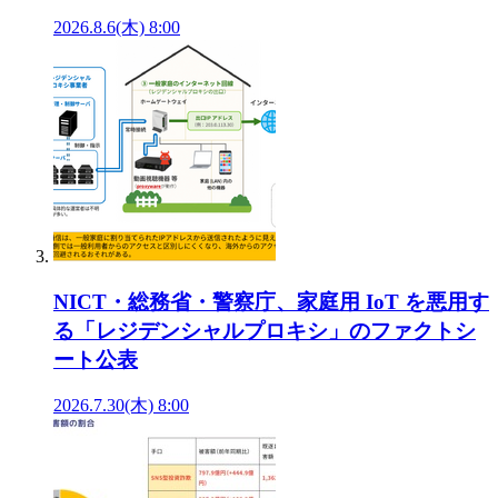
2026.8.6(木) 8:00
NICT・総務省・警察庁、家庭用 IoT を悪用す
る「レジデンシャルプロキシ」のファクトシ
ート公表
2026.7.30(木) 8:00