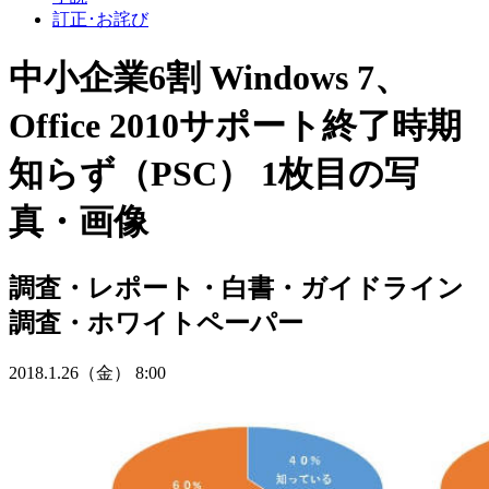
訂正･お詫び
中小企業6割 Windows 7、
Office 2010サポート終了時期
知らず（PSC） 1枚目の写
真・画像
調査・レポート・白書・ガイドライン
調査・ホワイトペーパー
2018.1.26（金） 8:00