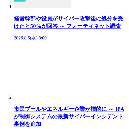
経営幹部や役員がサイバー攻撃後に処分を受
けたと50%が回答 ～ フォーティネット調査
2026.8.5(水) 8:00
市民プールやエネルギー企業が標的に ～ IPA
が制御システムの最新サイバーインシデント
事例を追加