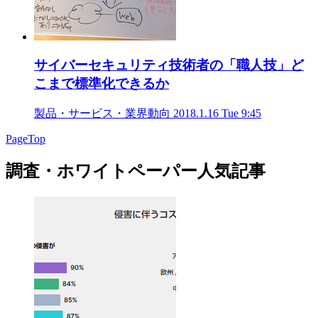
サイバーセキュリティ技術者の「職人技」ど
こまで標準化できるか
製品・サービス・業界動向
2018.1.16 Tue 9:45
PageTop
調査・ホワイトペーパー人気記事