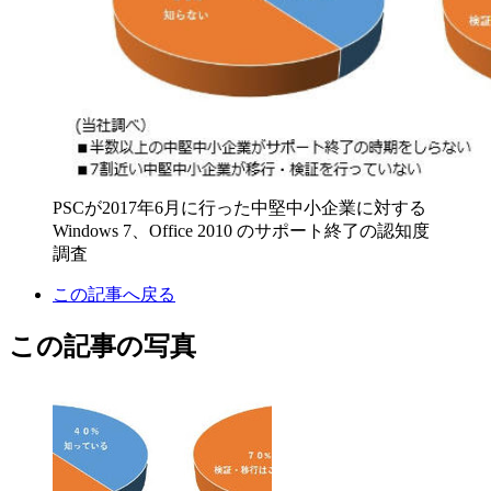
PSCが2017年6月に行った中堅中小企業に対する
Windows 7、Office 2010 のサポート終了の認知度
調査
この記事へ戻る
この記事の写真