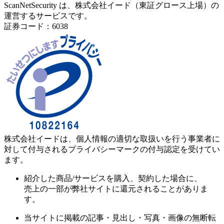
ScanNetSecurity は、株式会社イード（東証グロース上場）の
運営するサービスです。
証券コード：6038
株式会社イードは、個人情報の適切な取扱いを行う事業者に
対して付与されるプライバシーマークの付与認定を受けてい
ます。
紹介した商品/サービスを購入、契約した場合に、
売上の一部が弊社サイトに還元されることがありま
す。
当サイトに掲載の記事・見出し・写真・画像の無断転