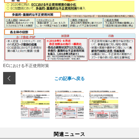
ECにおける不正使用対策
この記事へ戻る
関連ニュース