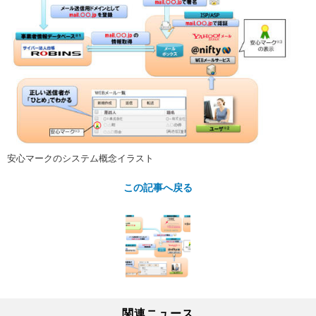
安心マークのシステム概念イラスト
この記事へ戻る
関連ニュース