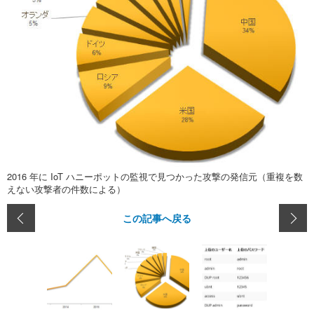
2016 年に IoT ハニーポットの監視で見つかった攻撃の発信元（重複を数
えない攻撃者の件数による）
この記事へ戻る