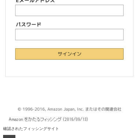
確認されたフィッシングサイト