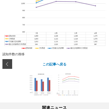
認知件数の推移
この記事へ戻る
関連ニュース