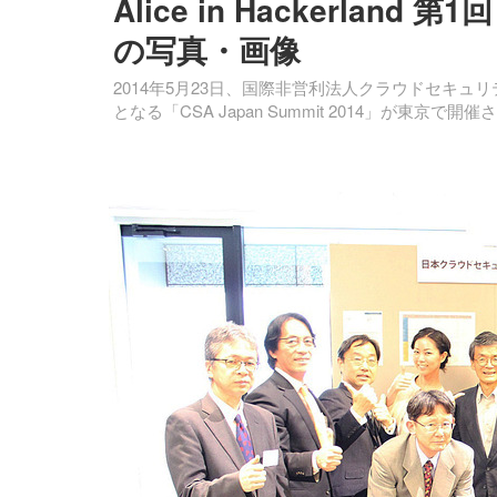
Alice in Hackerland 第
の写真・画像
2014年5月23日、国際非営利法人クラウドセキュリティ
となる「CSA Japan Summit 2014」が東京で開