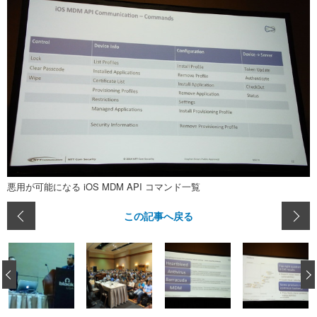
悪用が可能になる iOS MDM API コマンド一覧
この記事へ戻る
‹