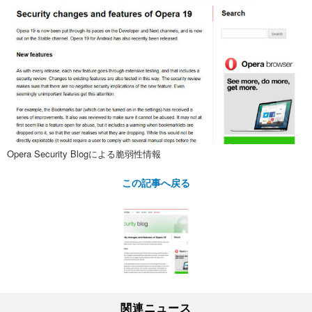
Opera Security Blogによる脆弱性情報
この記事へ戻る
関連ニュース