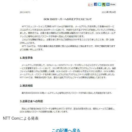
NTT Comによる発表
この記事へ戻る