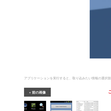
アプリケーションを実行すると、取り込みたい情報の選択肢
前の画像